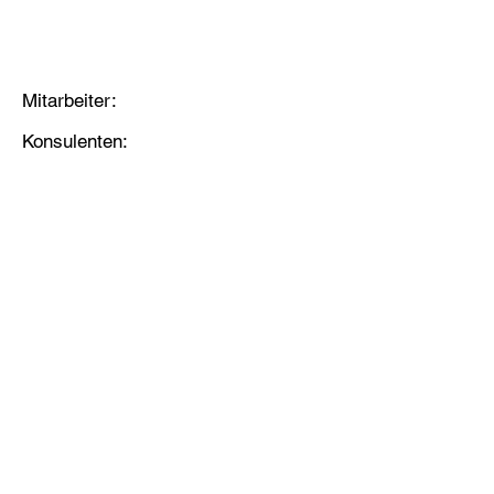
Mitarbeiter:
Konsulenten: