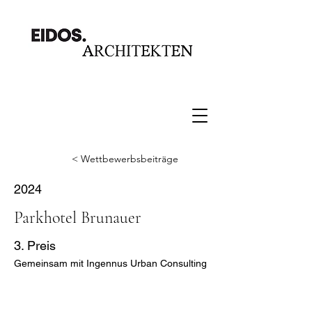
< Wettbewerbsbeiträge
2024
Parkhotel Brunauer
3. Preis
Gemeinsam mit Ingennus Urban Consulting