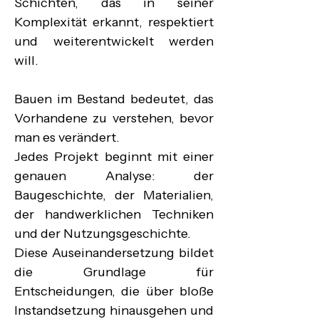
Schichten, das in seiner 
Komplexität erkannt, respektiert 
und weiterentwickelt werden 
will.

Bauen im Bestand bedeutet, das 
Vorhandene zu verstehen, bevor 
man es verändert.

Jedes Projekt beginnt mit einer 
genauen Analyse: der 
Baugeschichte, der Materialien, 
der handwerklichen Techniken 
und der Nutzungsgeschichte.

Diese Auseinandersetzung bildet 
die Grundlage für 
Entscheidungen, die über bloße 
Instandsetzung hinausgehen und 