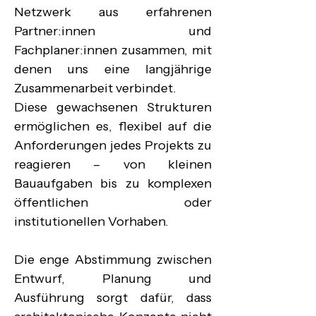
Netzwerk aus erfahrenen 
Partner:innen und 
Fachplaner:innen zusammen, mit 
denen uns eine langjährige 
Zusammenarbeit verbindet.

Diese gewachsenen Strukturen 
ermöglichen es, flexibel auf die 
Anforderungen jedes Projekts zu 
reagieren – von kleinen 
Bauaufgaben bis zu komplexen 
öffentlichen oder 
institutionellen Vorhaben.

Die enge Abstimmung zwischen 
Entwurf, Planung und 
Ausführung sorgt dafür, dass 