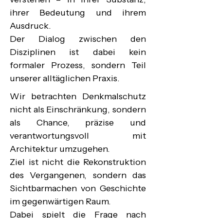
ihrer Bedeutung und ihrem 
Ausdruck.

Der Dialog zwischen den 
Disziplinen ist dabei kein 
formaler Prozess, sondern Teil 
unserer alltäglichen Praxis.
Wir betrachten Denkmalschutz 
nicht als Einschränkung, sondern 
als Chance, präzise und 
verantwortungsvoll mit 
Architektur umzugehen.

Ziel ist nicht die Rekonstruktion 
des Vergangenen, sondern das 
Sichtbarmachen von Geschichte 
im gegenwärtigen Raum.

Dabei spielt die Frage nach 