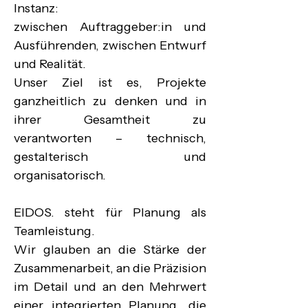
Instanz:

zwischen Auftraggeber:in und 
Ausführenden, zwischen Entwurf 
und Realität.

Unser Ziel ist es, Projekte 
ganzheitlich zu denken und in 
ihrer Gesamtheit zu 
verantworten – technisch, 
gestalterisch und 
organisatorisch.

EIDOS. steht für Planung als 
Teamleistung.

Wir glauben an die Stärke der 
Zusammenarbeit, an die Präzision 
im Detail und an den Mehrwert 
einer integrierten Planung, die 