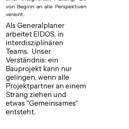
von Beginn an alle Perspektiven 
vereint..
Als Generalplaner
arbeitet EIDOS. in
interdisziplinären
Teams. Unser
Verständnis: ein
Bauprojekt kann nur
gelingen, wenn alle
Projektpartner an einem
Strang ziehen und
etwas "Gemeinsames"
entsteht.