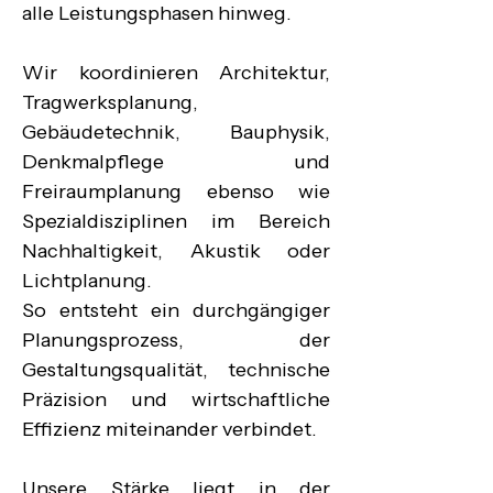
alle Leistungsphasen hinweg.

Wir koordinieren Architektur, 
Tragwerksplanung, 
Gebäudetechnik, Bauphysik, 
Denkmalpflege und 
Freiraumplanung ebenso wie 
Spezialdisziplinen im Bereich 
Nachhaltigkeit, Akustik oder 
Lichtplanung.

So entsteht ein durchgängiger 
Planungsprozess, der 
Gestaltungsqualität, technische 
Präzision und wirtschaftliche 
Effizienz miteinander verbindet.

Unsere Stärke liegt in der 