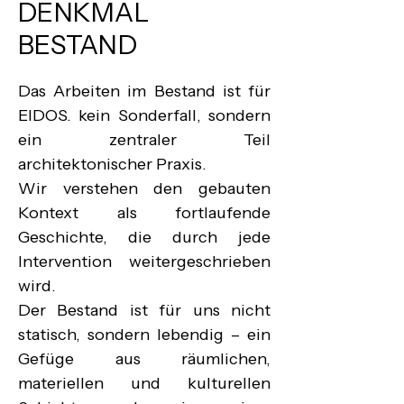
DENKMAL
BESTAND
Das Arbeiten im Bestand ist für 
EIDOS. kein Sonderfall, sondern 
ein zentraler Teil 
architektonischer Praxis.

Wir verstehen den gebauten 
Kontext als fortlaufende 
Geschichte, die durch jede 
Intervention weitergeschrieben 
wird.

Der Bestand ist für uns nicht 
statisch, sondern lebendig – ein 
Gefüge aus räumlichen, 
materiellen und kulturellen 