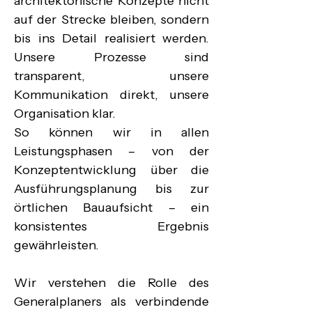
architektonische Konzepte nicht 
auf der Strecke bleiben, sondern 
bis ins Detail realisiert werden. 
Unsere Prozesse sind 
transparent, unsere 
Kommunikation direkt, unsere 
Organisation klar.

So können wir in allen 
Leistungsphasen – von der 
Konzeptentwicklung über die 
Ausführungsplanung bis zur 
örtlichen Bauaufsicht – ein 
konsistentes Ergebnis 
gewährleisten.

Wir verstehen die Rolle des 
Generalplaners als verbindende 