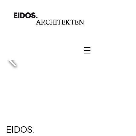
EIDOS.