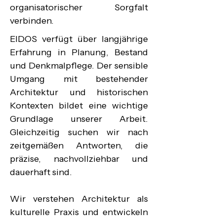
organisatorischer Sorgfalt 
verbinden.
EIDOS verfügt über langjährige 
Erfahrung in Planung, Bestand 
und Denkmalpflege. Der sensible 
Umgang mit bestehender 
Architektur und historischen 
Kontexten bildet eine wichtige 
Grundlage unserer Arbeit. 
Gleichzeitig suchen wir nach 
zeitgemäßen Antworten, die 
präzise, nachvollziehbar und 
dauerhaft sind.

Wir verstehen Architektur als 
kulturelle Praxis und entwickeln 