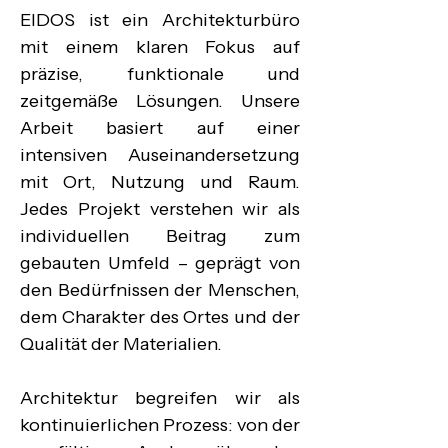
EIDOS ist ein Architekturbüro 
mit einem klaren Fokus auf 
präzise, funktionale und 
zeitgemäße Lösungen. Unsere 
Arbeit basiert auf einer 
intensiven Auseinandersetzung 
mit Ort, Nutzung und Raum. 
Jedes Projekt verstehen wir als 
individuellen Beitrag zum 
gebauten Umfeld – geprägt von 
den Bedürfnissen der Menschen, 
dem Charakter des Ortes und der 
Qualität der Materialien.

Architektur begreifen wir als 
kontinuierlichen Prozess: von der 