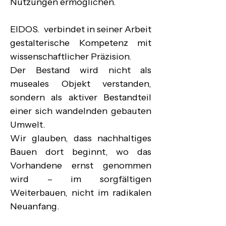
Nutzungen ermöglichen.

EIDOS.  verbindet in seiner Arbeit 
gestalterische Kompetenz mit 
wissenschaftlicher Präzision.

Der Bestand wird nicht als 
museales Objekt verstanden, 
sondern als aktiver Bestandteil 
einer sich wandelnden gebauten 
Umwelt.

Wir glauben, dass nachhaltiges 
Bauen dort beginnt, wo das 
Vorhandene ernst genommen 
wird – im sorgfältigen 
Weiterbauen, nicht im radikalen 
Neuanfang.
