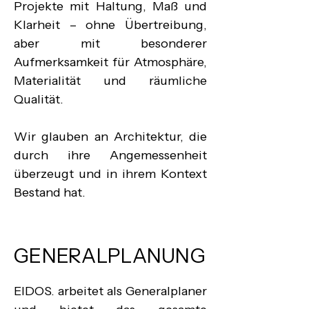
Projekte mit Haltung, Maß und 
Klarheit – ohne Übertreibung, 
aber mit besonderer 
Aufmerksamkeit für Atmosphäre, 
Materialität und räumliche 
Qualität.

Wir glauben an Architektur, die 
durch ihre Angemessenheit 
überzeugt und in ihrem Kontext 
Bestand hat.
GENERALPLANUNG
EIDOS. arbeitet als Generalplaner 