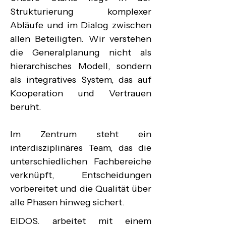
Strukturierung komplexer 
Abläufe und im Dialog zwischen 
allen Beteiligten. Wir verstehen 
die Generalplanung nicht als 
hierarchisches Modell, sondern 
als integratives System, das auf 
Kooperation und Vertrauen 
beruht.

Im Zentrum steht ein 
interdisziplinäres Team, das die 
unterschiedlichen Fachbereiche 
verknüpft, Entscheidungen 
vorbereitet und die Qualität über 
alle Phasen hinweg sichert.
EIDOS. arbeitet mit einem 