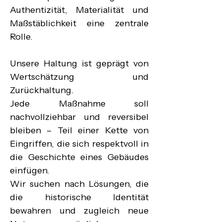
Authentizität, Materialität und 
Maßstäblichkeit eine zentrale 
Rolle.

Unsere Haltung ist geprägt von 
Wertschätzung und 
Zurückhaltung.

Jede Maßnahme soll 
nachvollziehbar und reversibel 
bleiben – Teil einer Kette von 
Eingriffen, die sich respektvoll in 
die Geschichte eines Gebäudes 
einfügen.

Wir suchen nach Lösungen, die 
die historische Identität 
bewahren und zugleich neue 