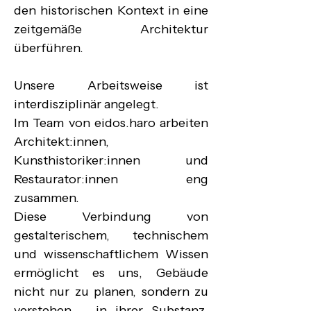
den historischen Kontext in eine 
zeitgemäße Architektur 
überführen.

Unsere Arbeitsweise ist 
interdisziplinär angelegt.

Im Team von eidos.haro arbeiten 
Architekt:innen, 
Kunsthistoriker:innen und 
Restaurator:innen eng 
zusammen.

Diese Verbindung von 
gestalterischem, technischem 
und wissenschaftlichem Wissen 
ermöglicht es uns, Gebäude 
nicht nur zu planen, sondern zu 
verstehen – in ihrer Substanz, 