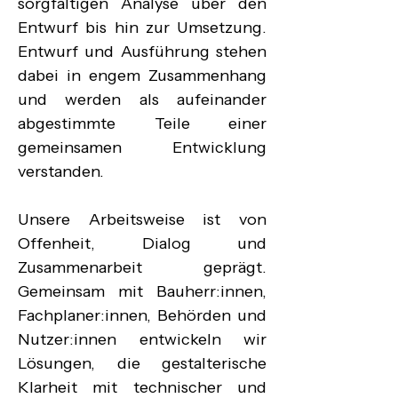
sorgfältigen Analyse über den 
Entwurf bis hin zur Umsetzung. 
Entwurf und Ausführung stehen 
dabei in engem Zusammenhang 
und werden als aufeinander 
abgestimmte Teile einer 
gemeinsamen Entwicklung 
verstanden.

Unsere Arbeitsweise ist von 
Offenheit, Dialog und 
Zusammenarbeit geprägt. 
Gemeinsam mit Bauherr:innen, 
Fachplaner:innen, Behörden und 
Nutzer:innen entwickeln wir 
Lösungen, die gestalterische 
Klarheit mit technischer und 