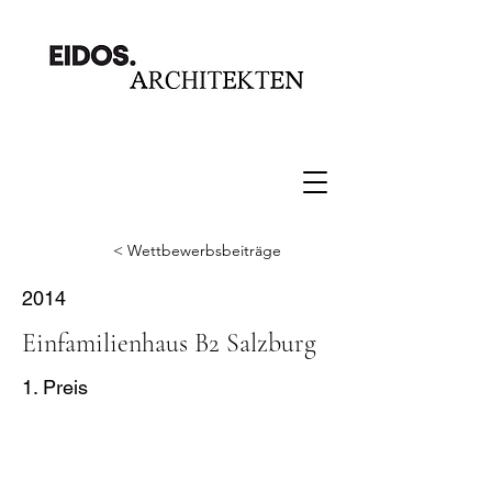
< Wettbewerbsbeiträge
2014
Einfamilienhaus B2 Salzburg
1. Preis