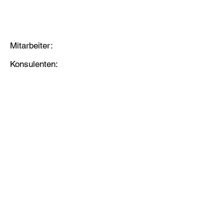
Mitarbeiter:
Konsulenten: