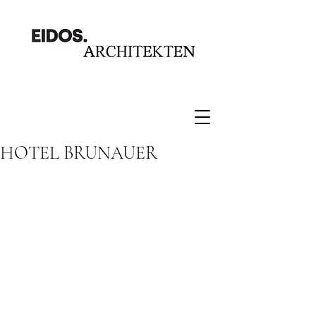
HOTEL BRUNAUER