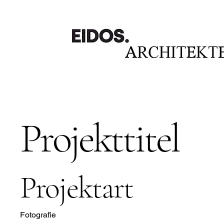
Projekttitel
Projektart
Fotografie