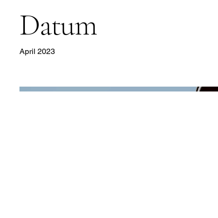
Datum
April 2023