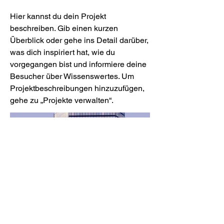
Hier kannst du dein Projekt
beschreiben. Gib einen kurzen
Überblick oder gehe ins Detail darüber,
was dich inspiriert hat, wie du
vorgegangen bist und informiere deine
Besucher über Wissenswertes. Um
Projektbeschreibungen hinzuzufügen,
gehe zu „Projekte verwalten“.