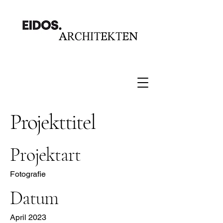
Projekttitel
Projektart
Fotografie
Datum
April 2023