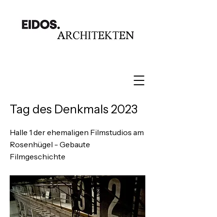
Tag des Denkmals 2023
Halle 1 der ehemaligen Filmstudios am
Rosenhügel - Gebaute
Filmgeschichte