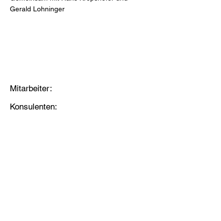
Gerald Lohninger
Mitarbeiter:
Konsulenten: